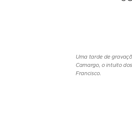
Uma tarde de gravaçõe
Camargo, o intuito dos
Francisco.