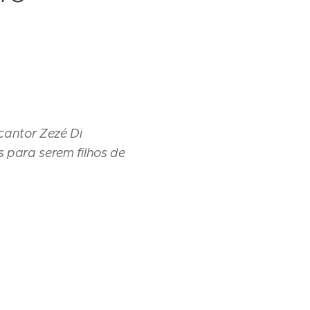
cantor Zezé Di
 para serem filhos de