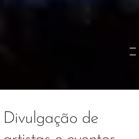
Divulgação de