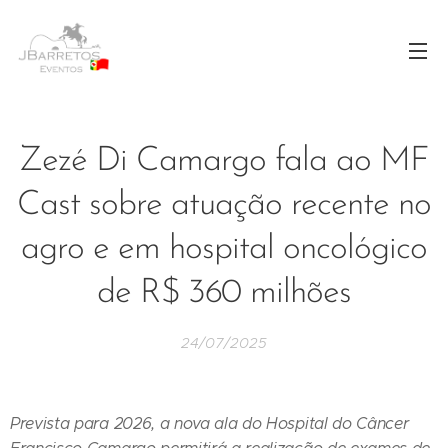
Zezé Di Camargo fala ao MF
Cast sobre atuação recente no
agro e em hospital oncológico
de R$ 360 milhões
24/07/2025
Prevista para 2026, a nova ala do Hospital do Câncer