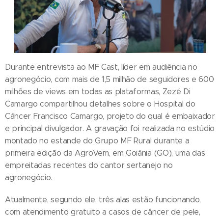
Durante entrevista ao MF Cast, líder em audiência no
agronegócio, com mais de 1,5 milhão de seguidores e 600
milhões de views em todas as plataformas, Zezé Di
Camargo compartilhou detalhes sobre o Hospital do
Câncer Francisco Camargo, projeto do qual é embaixador
e principal divulgador. A gravação foi realizada no estúdio
montado no estande do Grupo MF Rural durante a
primeira edição da AgroVem, em Goiânia (GO), uma das
empreitadas recentes do cantor sertanejo no
agronegócio.
Atualmente, segundo ele, três alas estão funcionando,
com atendimento gratuito a casos de câncer de pele,