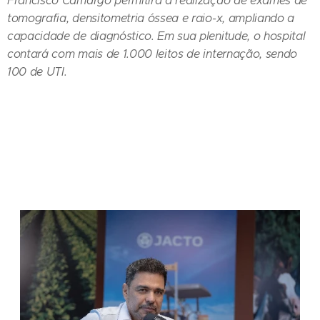
Francisco Camargo permitirá a realização de exames de
tomografia, densitometria óssea e raio-x, ampliando a
capacidade de diagnóstico. Em sua plenitude, o hospital
contará com mais de 1.000 leitos de internação, sendo
100 de UTI.