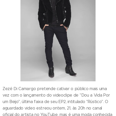
Zezé Di Camargo pretende cativar o público mais uma
vez com o lançamento do videoclipe de "Dou a Vida Por
um Beijo", última faixa de seu EP2, intitulado "Rústico". O
aguardado video estreou ontem, 21, às 20h no canal
oficial do artista no YouTube, mas é uma moda conhecida