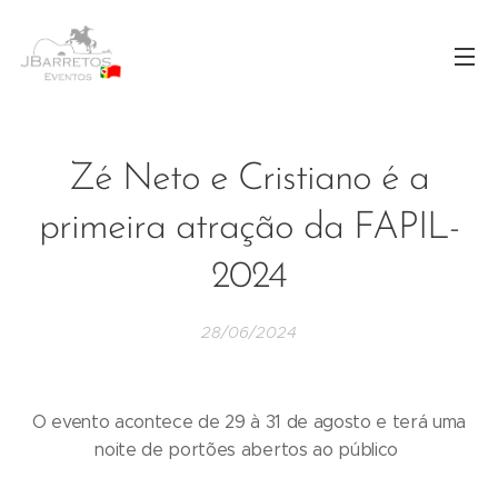
Zé Neto e Cristiano é a
primeira atração da FAPIL-
2024
28/06/2024
O evento acontece de 29 à 31 de agosto e terá uma
noite de portões abertos ao público