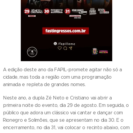
A edição deste ano da FAPIL-promete agitar não só a
cidade, mas toda a região com uma programação
animada e repleta de grandes nomes.
Neste ano, a dupla Zé Neto e Cristiano vai abrir a
primeira noite do evento, dia 29 de agosto. Em seguida, o
público que adora um clássico vai cantar e dançar com
Rionegro e Solimões, que se apresentam no dia 30. E o
encerramento, no dia 31, vai colocar o recinto abaixo, com