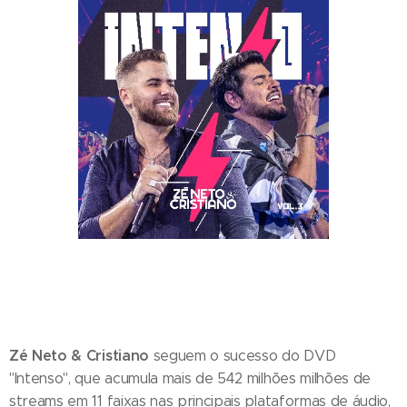
Zé Neto & Cristiano
seguem o sucesso do DVD
"Intenso", que acumula mais de 542 milhões milhões de
streams em 11 faixas nas principais plataformas de áudio,