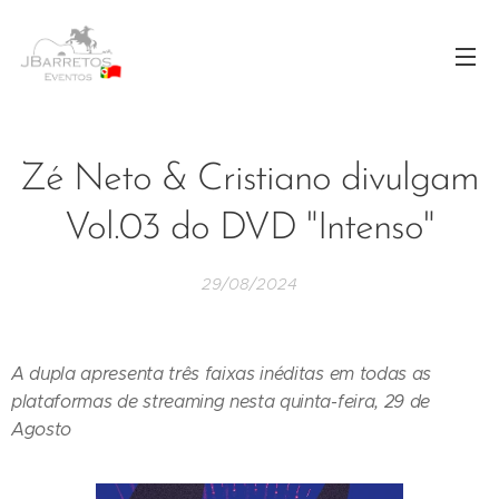
Zé Neto & Cristiano divulgam
Vol.03 do DVD "Intenso"
29/08/2024
A dupla apresenta três faixas inéditas em todas as
plataformas de streaming nesta quinta-feira, 29 de
Agosto