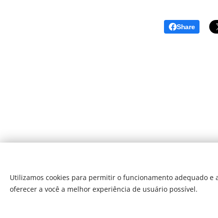
Share
Utilizamos cookies para permitir o funcionamento adequado e a
oferecer a você a melhor experiência de usuário possível.