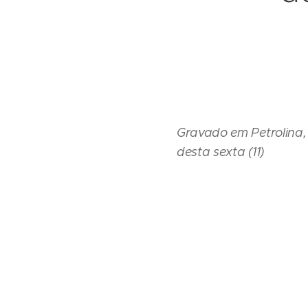
Gravado em Petrolina,
desta sexta (11)