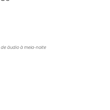
 de áudio à meia-noite