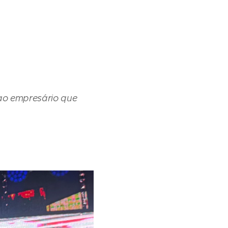
ao empresário que