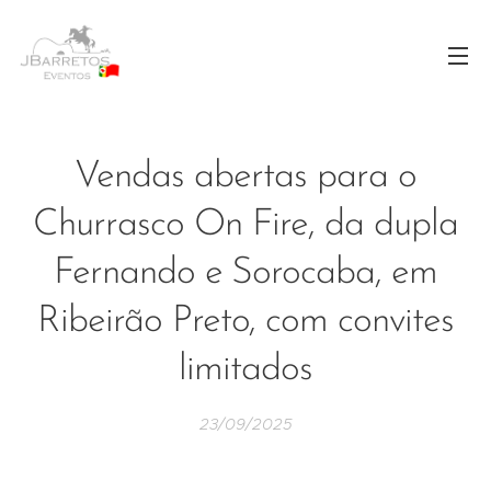
Vendas abertas para o
Churrasco On Fire, da dupla
Fernando e Sorocaba, em
Ribeirão Preto, com convites
limitados
23/09/2025