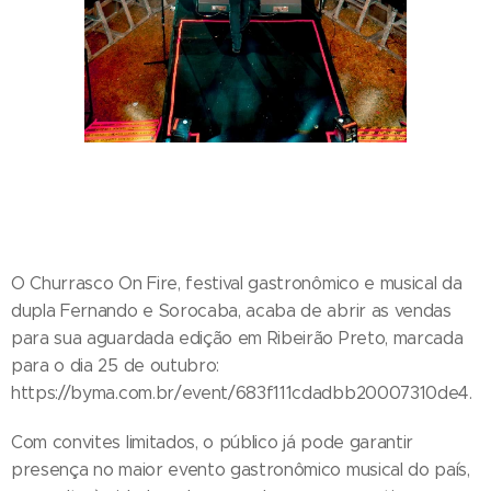
O Churrasco On Fire, festival gastronômico e musical da
dupla Fernando e Sorocaba, acaba de abrir as vendas
para sua aguardada edição em Ribeirão Preto, marcada
para o dia 25 de outubro:
https://byma.com.br/event/683f111cdadbb20007310de4.
Com convites limitados, o público já pode garantir
presença no maior evento gastronômico musical do país,