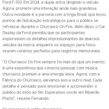
Ford F-150. Em 2024, a dupla entra dirigindo o veículo.
Agora, promete uma interação ainda mais grandiosa.
Outra novidade é a parceria com a Irriga Brasil, que levou
pontos de hidratação estratégicos para o público se
refrescar durante o Churrasco On Fire. Além disso, o Car
Display da Ford permitiu que os participantes
explorassem os detalhes impressionantes de diversos
veículos da marca, enquanto os espaços para fotos
viraram cenários perfeitos para registros memoráveis.
"O Churrasco On Fire sempre foi mais do que um evento;
é uma experiência que conecta pessoas com música,
churrasco premium e uma energia única. Agora, com a
Fábrica do Churrasco, elevamos isso a outro nível. Cada
detalhe é pensado para emocionar e surpreender o
público do início ao fim. Esperamos vocês em Ribeirão
Preto!", resume Fernando.