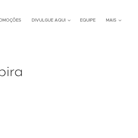
OMOÇÕES
DIVULGUE AQUI
EQUIPE
MAIS
pira