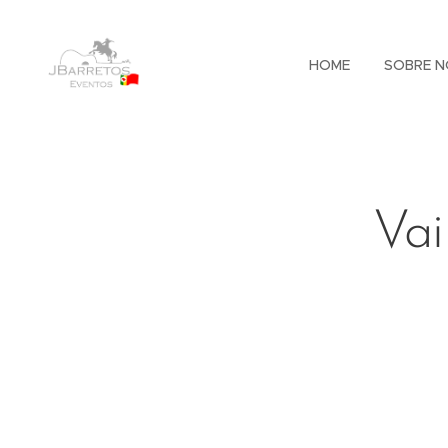
HOME
SOBRE N
Vai