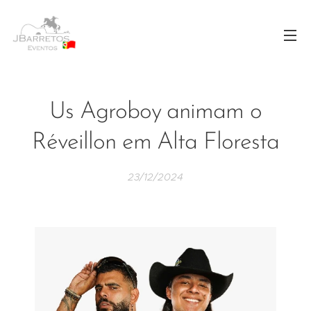
Us Agroboy animam o
Réveillon em Alta Floresta
23/12/2024