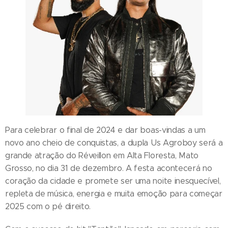
Para celebrar o final de 2024 e dar boas-vindas a um
novo ano cheio de conquistas, a dupla Us Agroboy será a
grande atração do Réveillon em Alta Floresta, Mato
Grosso, no dia 31 de dezembro. A festa acontecerá no
coração da cidade e promete ser uma noite inesquecível,
repleta de música, energia e muita emoção para começar
2025 com o pé direito.