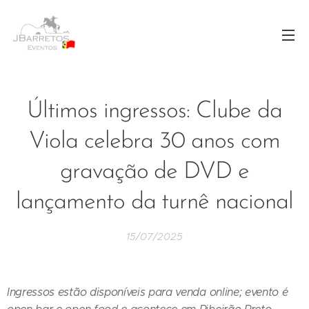
Últimos ingressos: Clube da
Viola celebra 30 anos com
gravação de DVD e
lançamento da turnê nacional
15/07/2025
Ingressos estão disponíveis para venda online; evento é