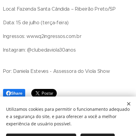
Local: Fazenda Santa Cândida – Ribeirão Preto/SP
Data: 15 de julho (terça-feira)
Ingressos: www.q2ingressos.com.br
Instagram: @clubedaviola30anos
Por: Daniela Esteves - Assessora do Viola Show
Share
Utilizamos cookies para permitir o funcionamento adequado
e a segurança do site, e para oferecer a você a melhor
experiência de usuário possível.