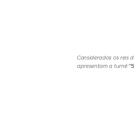
Considerados os reis 
"
apresentam a turnê