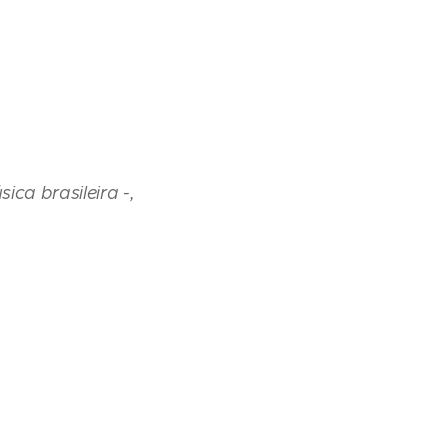
ca brasileira -,