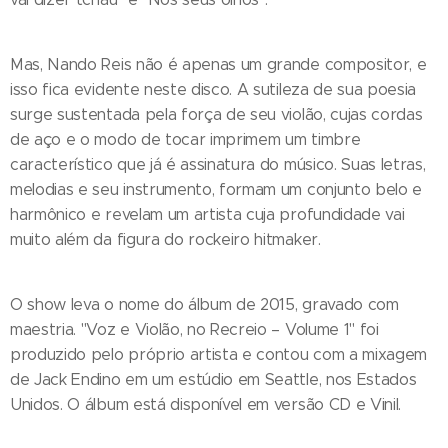
Mas, Nando Reis não é apenas um grande compositor, e
isso fica evidente neste disco. A sutileza de sua poesia
surge sustentada pela força de seu violão, cujas cordas
de aço e o modo de tocar imprimem um timbre
característico que já é assinatura do músico. Suas letras,
melodias e seu instrumento, formam um conjunto belo e
harmônico e revelam um artista cuja profundidade vai
muito além da figura do rockeiro hitmaker.
O show leva o nome do álbum de 2015, gravado com
maestria. "Voz e Violão, no Recreio – Volume 1" foi
produzido pelo próprio artista e contou com a mixagem
de Jack Endino em um estúdio em Seattle, nos Estados
Unidos. O álbum está disponível em versão CD e Vinil.