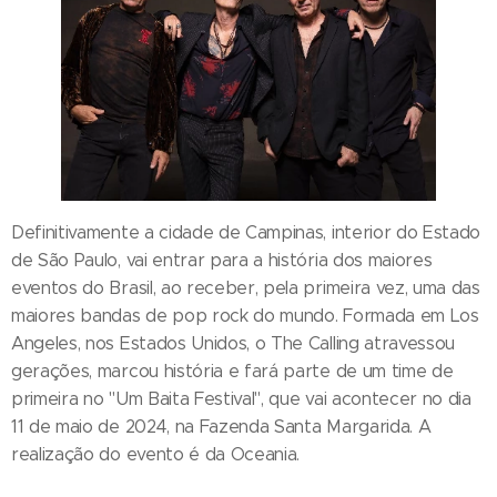
Definitivamente a cidade de Campinas, interior do Estado
de São Paulo, vai entrar para a história dos maiores
eventos do Brasil, ao receber, pela primeira vez, uma das
maiores bandas de pop rock do mundo. Formada em Los
Angeles, nos Estados Unidos, o The Calling atravessou
gerações, marcou história e fará parte de um time de
primeira no "Um Baita Festival", que vai acontecer no dia
11 de maio de 2024, na Fazenda Santa Margarida. A
realização do evento é da Oceania.