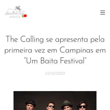
The Calling se apresenta pela
primeira vez em Campinas em
“Um Baita Festival”
22/12/2023