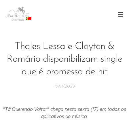
Thales Lessa e Clayton &
Romário disponibilizam single
que é promessa de hit
16/11/2023
"Tá Querendo Voltar" chega nesta sexta (17) em todos os
aplicativos de música