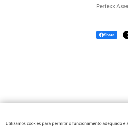
Perfexx Asses
Share
Utilizamos cookies para permitir o funcionamento adequado e a