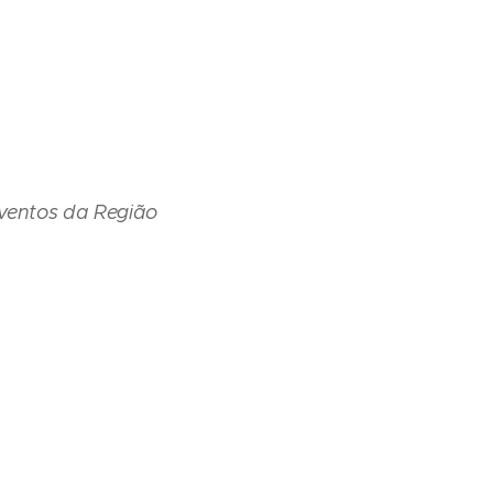
ventos da Região