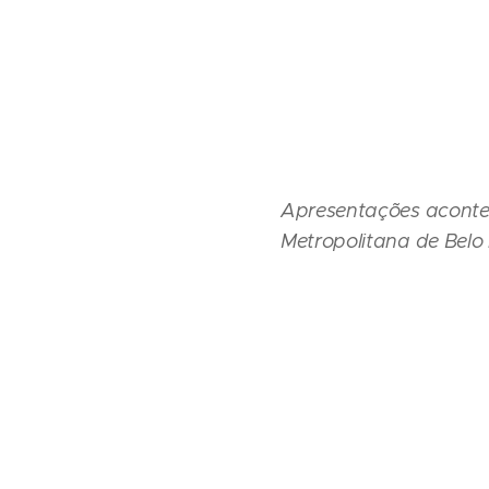
Apresentações aconte
Metropolitana de Belo