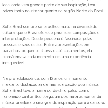
local onde vem grande parte de sua inspiração, tem
raízes tanto no interior quanto na região Norte do Brasil.
Sofia Brasil sempre se espelhou muito na diversidade
cultural que o Brasil oferece para suas composições e
interpretações. Desde pequena é fascinada pelas
pessoas e seus estilos. Entre apresentações em
barzinhos, pequenos shows e até casamentos, ela
transformava cada momento em uma experiência
inesquecível.
Na pré adolescência, com 12 anos, um momento
marcante destacou ainda mais sua paixão pela música:
Sofia Brasil teve a honra de dividir o palco com o
renomado cantor Seu Jorge, um dos maiores nomes da
música brasileira e uma grande inspiração para a cantora.