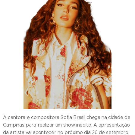
A cantora e compositora Sofia Brasil chega na cidade de
Campinas para realizar um show inédito. A apresentação
da artista vai acontecer no próximo dia 26 de setembro,