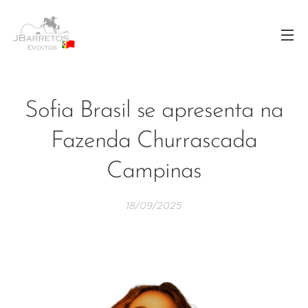
Sofia Brasil se apresenta na
Fazenda Churrascada
Campinas
18/09/2025