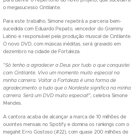
o megasucesso Cintilante.
Para este trabalho, Simone repetirá a parceria bem-
sucedida com Eduardo Pepato, vencedor do Grammy
Latino e responsável pela produção musical de Cintilante.
O novo DVD, com músicas inéditas, será gravado em
dezembro na cidade de Fortaleza.
"Só tenho a agradecer a Deus por tudo o que conquistei
com Cintilante. Vivo um momento muito especial na
minha carreira. Voltar a Fortaleza é uma forma de
agradecimento a tudo que o Nordeste significa na minha
carreira. Será um DVD muito especial!",
celebra Simone
Mendes.
A cantora acaba de alcançar a marca de 10 milhões de
ouvintes mensais no Spotify e domina os rankings com o
megahit Erro Gostoso (#22), com quase 200 milhões de