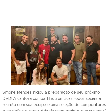
Simone Mendes iniciou a preparação de seu próximo
DVD! A cantora compartilhou em suas redes sociais a
reunião com sua equipe e uma seleção de compositores
para definir o repertório do novo projeto, que sucederá