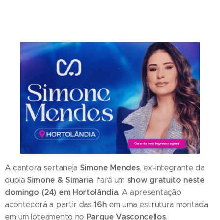
Simone Mendes
A cantora sertaneja
, ex-integrante da
Simone & Simaria
show gratuito neste
dupla
, fará um
domingo (24) em Hortolândia
. A apresentação
16h
acontecerá a partir das
em uma estrutura montada
Parque Vasconcellos
em um loteamento no
.