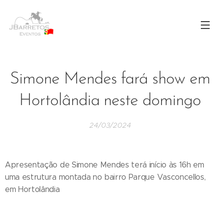
Simone Mendes fará show em
Hortolândia neste domingo
24/03/2024
Apresentação de Simone Mendes terá início às 16h em
uma estrutura montada no bairro Parque Vasconcellos,
em Hortolândia