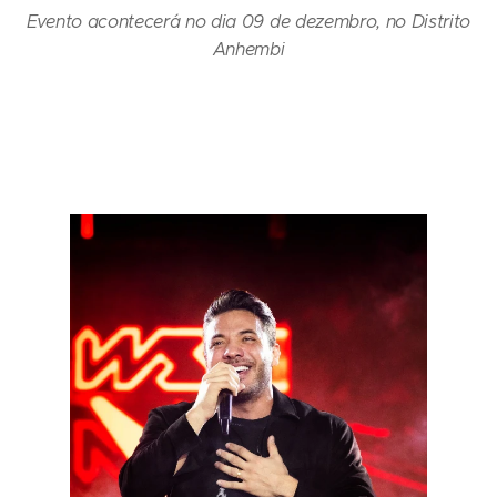
Evento acontecerá no dia 09 de dezembro, no Distrito
Anhembi