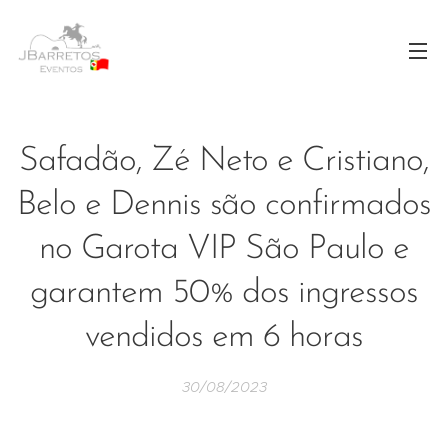
Safadão, Zé Neto e Cristiano,
Belo e Dennis são confirmados
no Garota VIP São Paulo e
garantem 50% dos ingressos
vendidos em 6 horas
30/08/2023