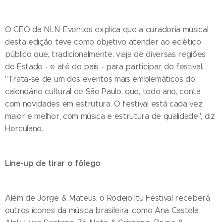
O CEO da NLN Eventos explica que a curadoria musical
desta edição teve como objetivo atender ao eclético
público que, tradicionalmente, viaja de diversas regiões
do Estado - e até do país - para participar do festival.
"Trata-se de um dos eventos mais emblemáticos do
calendário cultural de São Paulo, que, todo ano, conta
com novidades em estrutura. O festival está cada vez
maior e melhor, com música e estrutura de qualidade", diz
Herculano.
Line-up de tirar o fôlego
Além de Jorge & Mateus, o Rodeio Itu Festival receberá
outros ícones da música brasileira, como Ana Castela,