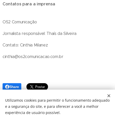
Contatos para a imprensa
OS2 Comunicação
Jornalista responsável: Thaís da Silveira
Contato: Cinthia Milanez
cinthia@os2comunicacao.com.br
Share
Utilizamos cookies para permitir o funcionamento adequado
e a segurança do site, e para oferecer a você a melhor
experiência de usuário possível.