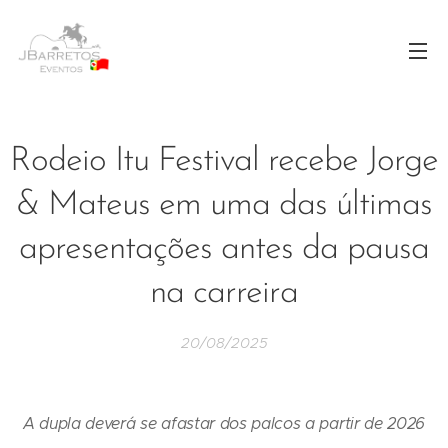
Rodeio Itu Festival recebe Jorge
& Mateus em uma das últimas
apresentações antes da pausa
na carreira
20/08/2025
A dupla deverá se afastar dos palcos a partir de 2026