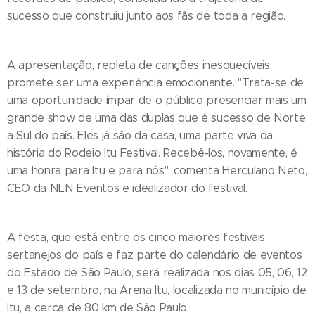
sucesso que construiu junto aos fãs de toda a região.
A apresentação, repleta de canções inesquecíveis,
promete ser uma experiência emocionante. "Trata-se de
uma oportunidade ímpar de o público presenciar mais um
grande show de uma das duplas que é sucesso de Norte
a Sul do país. Eles já são da casa, uma parte viva da
história do Rodeio Itu Festival. Recebê-los, novamente, é
uma honra para Itu e para nós", comenta Herculano Neto,
CEO da NLN Eventos e idealizador do festival.
A festa, que está entre os cinco maiores festivais
sertanejos do país e faz parte do calendário de eventos
do Estado de São Paulo, será realizada nos dias 05, 06, 12
e 13 de setembro, na Arena Itu, localizada no município de
Itu, a cerca de 80 km de São Paulo.