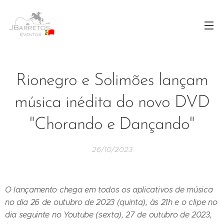
Rionegro e Solimões lançam
música inédita do novo DVD
"Chorando e Dançando"
26/10/2023
O lançamento chega em todos os aplicativos de música
no dia 26 de outubro de 2023 (quinta), às 21h e o clipe no
dia seguinte no Youtube (sexta), 27 de outubro de 2023,