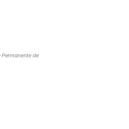
ue Permanente de