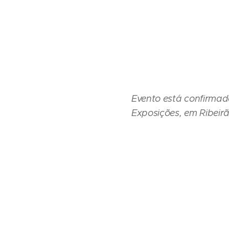
Evento está confirmad
Exposições, em Ribeir