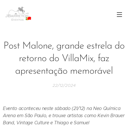
Post Malone, grande estrela do
retorno do VillaMix, faz
apresentação memorável
22/12/2024
Evento aconteceu neste sábado (21/12) na Neo Química
Arena em São Paulo, e trouxe artistas como Kevin Brauer
Band, Vintage Culture e Thiago e Samuel