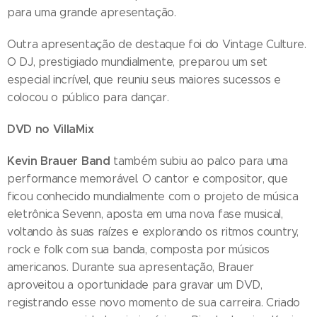
para uma grande apresentação.
Outra apresentação de destaque foi do Vintage Culture.
O DJ, prestigiado mundialmente, preparou um set
especial incrível, que reuniu seus maiores sucessos e
colocou o público para dançar.
DVD no VillaMix
Kevin Brauer Band
também subiu ao palco para uma
performance memorável. O cantor e compositor, que
ficou conhecido mundialmente com o projeto de música
eletrônica Sevenn, aposta em uma nova fase musical,
voltando às suas raízes e explorando os ritmos country,
rock e folk com sua banda, composta por músicos
americanos. Durante sua apresentação, Brauer
aproveitou a oportunidade para gravar um DVD,
registrando esse novo momento de sua carreira. Criado