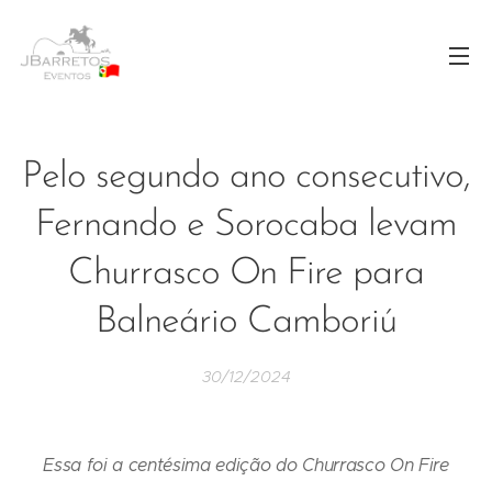
Pelo segundo ano consecutivo,
Fernando e Sorocaba levam
Churrasco On Fire para
Balneário Camboriú
30/12/2024
Essa foi a centésima edição do Churrasco On Fire