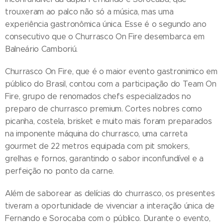
trouxeram ao palco não só a música, mas uma
experiência gastronômica única. Esse é o segundo ano
consecutivo que o Churrasco On Fire desembarca em
Balneário Camboriú.
Churrasco On Fire, que é o maior evento gastronimico em
público do Brasil, contou com a participação do Team On
Fire, grupo de renomados chefs especializados no
preparo de churrasco premium. Cortes nobres como
picanha, costela, brisket e muito mais foram preparados
na imponente máquina do churrasco, uma carreta
gourmet de 22 metros equipada com pit smokers,
grelhas e fornos, garantindo o sabor inconfundível e a
perfeição no ponto da carne.
Além de saborear as delícias do churrasco, os presentes
tiveram a oportunidade de vivenciar a interação única de
Fernando e Sorocaba com o público. Durante o evento,