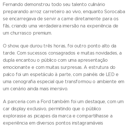
Fernando demonstrou todo seu talento culinário
preparando arroz carreteiro ao vivo, enquanto Sorocaba
se encarregava de servir a carne diretamente para os
fãs, criando uma verdadeira imersão na experiência de
um churrasco premium.
O show, que durou três horas, foi outro ponto alto da
tarde. Com sucessos consagrados e muitas novidades, a
dupla encantou o público com uma apresentação
emocionante e com muitas surpresas. A estrutura do
palco foi um espetáculo à parte, com painéis de LED e
uma cenografia especial que transformou o ambiente em
um cenário ainda mais imersivo.
A parceria com a Ford também foi um destaque, com um
car display exclusivo, permitindo que o público
explorasse as picapes da marca e compartilhasse a
experiência em diversos pontos instagramáveis