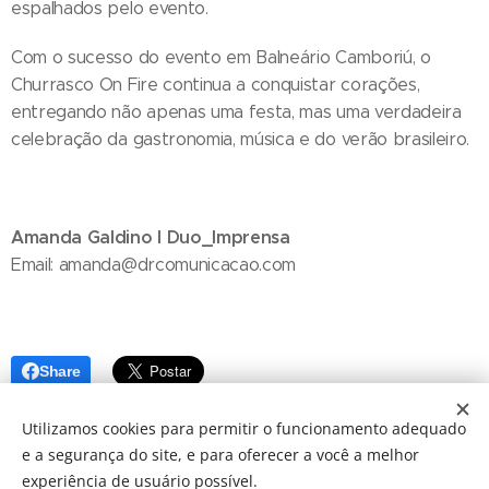
espalhados pelo evento.
Com o sucesso do evento em Balneário Camboriú, o
Churrasco On Fire continua a conquistar corações,
entregando não apenas uma festa, mas uma verdadeira
celebração da gastronomia, música e do verão brasileiro.
Amanda Galdino I Duo_Imprensa
Email: amanda@drcomunicacao.com
Share
Utilizamos cookies para permitir o funcionamento adequado
e a segurança do site, e para oferecer a você a melhor
experiência de usuário possível.