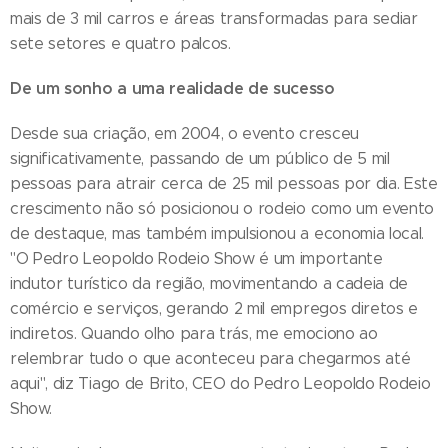
mais de 3 mil carros e áreas transformadas para sediar
sete setores e quatro palcos.
De um sonho a uma realidade de sucesso
Desde sua criação, em 2004, o evento cresceu
significativamente, passando de um público de 5 mil
pessoas para atrair cerca de 25 mil pessoas por dia. Este
crescimento não só posicionou o rodeio como um evento
de destaque, mas também impulsionou a economia local.
"O Pedro Leopoldo Rodeio Show é um importante
indutor turístico da região, movimentando a cadeia de
comércio e serviços, gerando 2 mil empregos diretos e
indiretos. Quando olho para trás, me emociono ao
relembrar tudo o que aconteceu para chegarmos até
aqui", diz Tiago de Brito, CEO do Pedro Leopoldo Rodeio
Show.