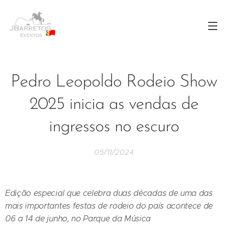
Pedro Leopoldo Rodeio Show
2025 inicia as vendas de
ingressos no escuro
05/11/2024
Edição especial que celebra duas décadas de uma das
mais importantes festas de rodeio do país acontece de
06 a 14 de junho, no Parque da Música