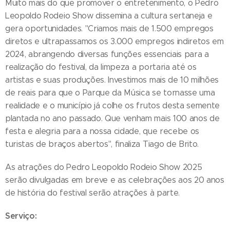
Muito mais do que promover o entretenimento, o Pedro
Leopoldo Rodeio Show dissemina a cultura sertaneja e
gera oportunidades. "Criamos mais de 1.500 empregos
diretos e ultrapassamos os 3.000 empregos indiretos em
2024, abrangendo diversas funções essenciais para a
realização do festival, da limpeza a portaria até os
artistas e suas produções. Investimos mais de 10 milhões
de reais para que o Parque da Música se tornasse uma
realidade e o município já colhe os frutos desta semente
plantada no ano passado. Que venham mais 100 anos de
festa e alegria para a nossa cidade, que recebe os
turistas de braços abertos", finaliza Tiago de Brito.
As atrações do Pedro Leopoldo Rodeio Show 2025
serão divulgadas em breve e as celebrações aos 20 anos
de história do festival serão atrações à parte.
Serviço: