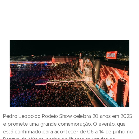
Pedro Leopoldo Rodeio Show celebra 20 anos em 2025
e promete uma grande comemoração. O evento, que
está confirmado para acontecer de 06 a 14 de junho, no