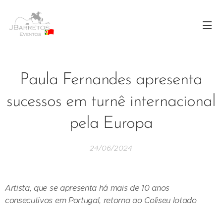
Paula Fernandes apresenta
sucessos em turnê internacional
pela Europa
24/06/2024
Artista, que se apresenta há mais de 10 anos
consecutivos em Portugal, retorna ao Coliseu lotado