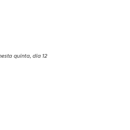
esta quinta, dia 12