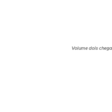
Volume dois chega 