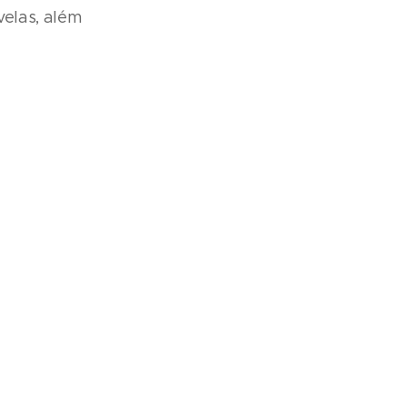
velas, além