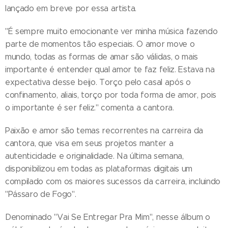
lançado em breve por essa artista.
"É sempre muito emocionante ver minha música fazendo
parte de momentos tão especiais. O amor move o
mundo, todas as formas de amar são válidas, o mais
importante é entender qual amor te faz feliz. Estava na
expectativa desse beijo. Torço pelo casal após o
confinamento, aliais, torço por toda forma de amor, pois
o importante é ser feliz." comenta a cantora.
Paixão e amor são temas recorrentes na carreira da
cantora, que visa em seus projetos manter a
autenticidade e originalidade. Na última semana,
disponibilizou em todas as plataformas digitais um
compilado com os maiores sucessos da carreira, incluindo
"Pássaro de Fogo".
Denominado "Vai Se Entregar Pra Mim", nesse álbum o