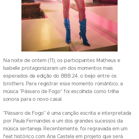
Na noite de ontem (11), os participantes Matheus e
Isabelle protagonizaram um dos momentos mais
esperados da edição do BBB 24, o beijo entre os
brothers. Para registrar esse momento romântico, a
música "Pássaro de Fogo" foi escolhida como trilha
sonora para o novo casal.
"Pássaro de Fogo" é uma canção escrita e interpretada
por Paula Fernandes e um dos grandes sucessos da
música sertaneja. Recentemente, foi regravada em um
feat histórico com Ana Castela em projeto que será