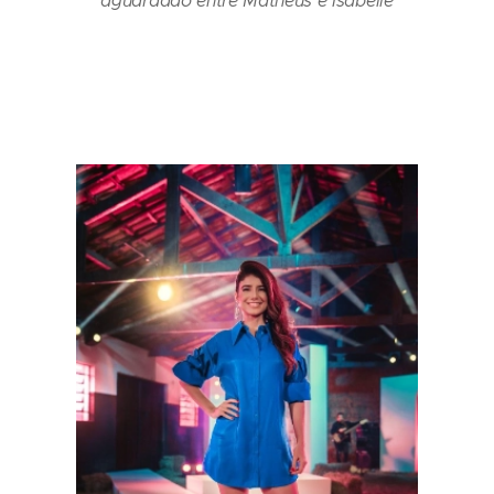
aguardado entre Matheus e Isabelle