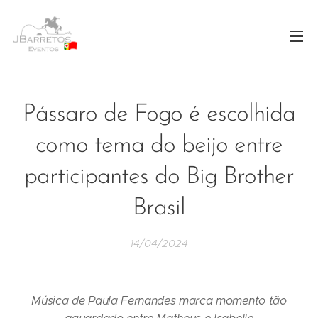
Pássaro de Fogo é escolhida
como tema do beijo entre
participantes do Big Brother
Brasil
14/04/2024
Música de Paula Fernandes marca momento tão