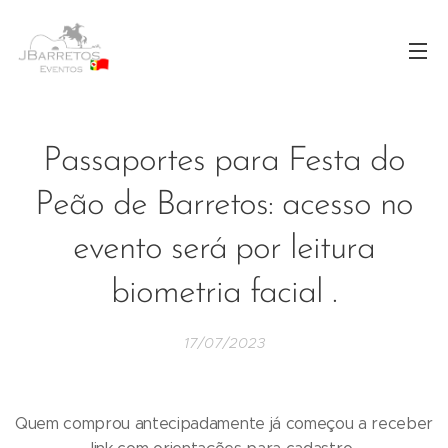
Passaportes para Festa do
Peão de Barretos: acesso no
evento será por leitura
biometria facial .
17/07/2023
Quem comprou antecipadamente já começou a receber