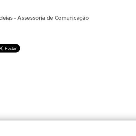
Ideias - Assessoria de Comunicação