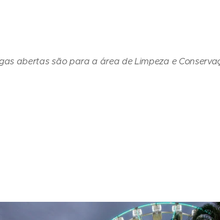
gas abertas são para a área de Limpeza e Conserva