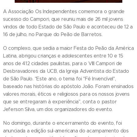
A Associação Os Independentes comemora o grande
sucesso do Campori, que reuniu mais de 26 mil jovens
vindos de todo Estado de São Paulo e aconteceu de 12 a
16 de julho, no Parque do Peão de Barretos.
O complexo, que sedia a maior Festa do Peão da América
Latina, abrigou crianças e adolescentes entre 10 e 15
anos de 412 cidades paulistas, para o VIII Campori de
Desbravadores da UCB, da Igreja Adventista do Estado
de São Paulo. "Este ano, o tema foi "Fé Invencível",
baseado nas histórias do apóstolo João. Foram ensinados
valores morais, éticos e religiosos para os nossos jovens
que se entregaram à experiência", conta o pastor
Jeferson Silva, um dos organizadores do evento.
No domingo, durante o encerramento do evento, foi
anunciada a edição sul-americana do acampamento dos