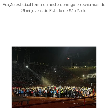
Edição estadual terminou neste domingo e reuniu mais de
26 mil jovens do Estado de São Paulo