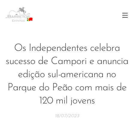
Os Independentes celebra
sucesso de Campori e anuncia
edição sul-americana no
Parque do Peão com mais de
120 mil jovens
18/07/2023