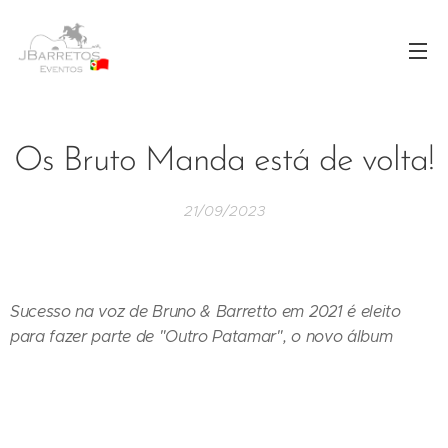
Os Bruto Manda está de volta!
21/09/2023
Sucesso na voz de Bruno & Barretto em 2021 é eleito
para fazer parte de "Outro Patamar", o novo álbum