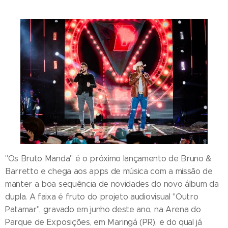
"Os Bruto Manda" é o próximo lançamento de Bruno &
Barretto e chega aos apps de música com a missão de
manter a boa sequência de novidades do novo álbum da
dupla. A faixa é fruto do projeto audiovisual "Outro
Patamar", gravado em junho deste ano, na Arena do
Parque de Exposições, em Maringá (PR), e do qual já