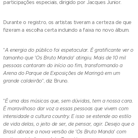
participações especiais, dirigido por Jacques Junior.
Durante o registro, os artistas tiveram a certeza de que
fizeram a escolha certa incluindo a faixa no novo álbum.
"
A energia do público foi espetacular. É gratificante ver o
tamanho que 'Os Bruto Manda' atingiu. Mais de 10 mil
pessoas cantaram do início ao fim, transformando a
Arena do Parque de Exposições de Maringá em um
grande caldeirão
", diz Bruno.
"
É uma das músicas que, sem dúvidas, tem a nossa cara.
É maravilhoso dar voz a essas pessoas que vivem com
intensidade a cultura country. E isso se estende ao estilo
de vida delas, o jeito de ser, de pensar, agir. Desejo que o
Brasil abrace a nova versão de 'Os Bruto Manda' com