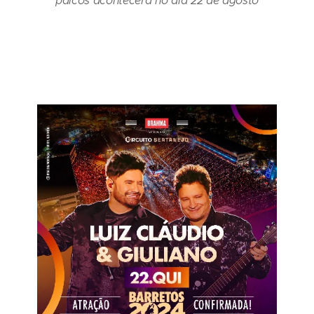
palcos acontecerá no dia 22 de agosto