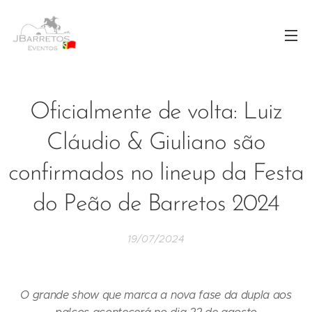
Oficialmente de volta: Luiz
Cláudio & Giuliano são
confirmados no lineup da Festa
do Peão de Barretos 2024
19/07/2024
O grande show que marca a nova fase da dupla aos