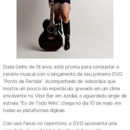
Duda Gelmi, de 18 anos, está pronta para conquistar o
cenário musical com o lançamento de seu primeiro DVD
"Ponto de Partida". Acompanhado de videoclipe que
mostra um pouco do espetáculo, gravado em um clima
envolvente no Vibe Bar em Jundiaí, o aguardado single de
estreia, "Ex de Todo Mês", chega no dia 10 de maio, em
todas as plataformas digitais.
Com seis faixas no repertório, o DVD apresenta uma