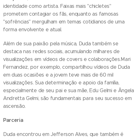
identidade como artista. Faixas mais "chicletes"
prometem contagiar os fãs, enquanto as famosas
"sofrências" mergulham em temas cotidianos de uma
forma envolvente e atual.
Além de sua paixão pela música, Duda também se
destaca nas redes sociais, acumulando milhares de
visualizações em vídeos de covers e colaborações.Mari
Fernandez, por exemplo, compartilhou vídeos de Duda
em duas ocasiões e a jovem teve mais de 60 mil
visualizações. Sua determinação e apoio da família,
especialmente de seu pai e sua mãe, Edu Gelmi e Ângela
Andretta Gelmi, são fundamentais para seu sucesso em
ascensão.
Parceria
Duda encontrou em Jefferson Alves, que também é