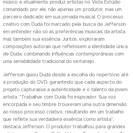
músico e atualmente produz artistas no Vista Estúdio
comandado por ele, não apenas um produtor, mas um
parceiro dedicado em sua jornada musical. O processo
criativo com Duda foi marcado pela busca de Jefferson
em entender não só as preferências musicais da artista,
mas também sua essência. Juntos, exploraram
composições autorais que refletissem a identidade única
de Duda, combinando influências contemporâneas com
uma sensibilidade tradicional do sertanejo.
Jefferson guiou Duda desde a escolha do repertório até
a produção do DVD, garantindo que cada aspecto do
projeto capturasse a autenticidade e o talento da jovem
artista. "Trabalhar com Duda foi inspirador. Sua voz
encorpada e seu timbre trouxeram uma outra dimensão
ao nosso processo criativo, resultando em um trabalho
que reflete sua verdadeira essência como artista",
destaca Jefferson. O produtor trabalhou para grandes