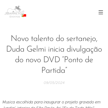
Novo talento do sertanejo,
Duda Gelmi inicia divulgação
do novo DVD “Ponto de
Partida”
09/05/2024
Musica escolhida para inaugurar o projeto gravado em