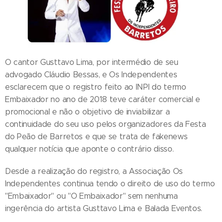
O cantor Gusttavo Lima, por intermédio de seu
advogado Cláudio Bessas, e Os Independentes
esclarecem que o registro feito ao INPI do termo
Embaixador no ano de 2018 teve caráter comercial e
promocional e não o objetivo de inviabilizar a
continuidade do seu uso pelos organizadores da Festa
do Peão de Barretos e que se trata de fakenews
qualquer notícia que aponte o contrário disso.
Desde a realização do registro, a Associação Os
Independentes continua tendo o direito de uso do termo
"Embaixador" ou "O Embaixador" sem nenhuma
ingerência do artista Gusttavo Lima e Balada Eventos.