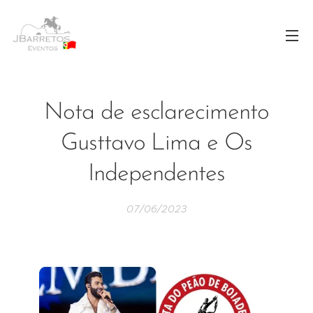
Nota de esclarecimento
Gusttavo Lima e Os
Independentes
07/06/2023