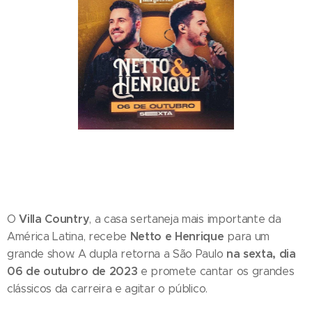
Villa Country
O
, a casa sertaneja mais importante da
Netto e Henrique
América Latina, recebe
para um
na sexta, dia
grande show. A dupla retorna a São Paulo
06 de outubro de 2023
e promete cantar os grandes
clássicos da carreira e agitar o público.