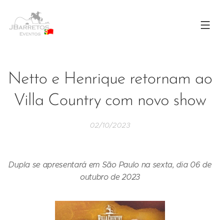
Netto e Henrique retornam ao
Villa Country com novo show
02/10/2023
Dupla se apresentará em São Paulo na sexta, dia 06 de
outubro de 2023