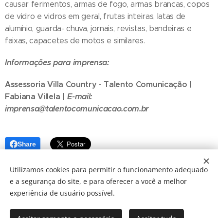
causar ferimentos, armas de fogo, armas brancas, copos
de vidro e vidros em geral, frutas inteiras, latas de
alumínio, guarda- chuva, jornais, revistas, bandeiras e
faixas, capacetes de motos e similares.
Informações para imprensa:
Assessoria Villa Country - Talento Comunicação |
Fabiana Villela |
E-mail:
imprensa@talentocomunicacao.com.br
Share
Utilizamos cookies para permitir o funcionamento adequado
e a segurança do site, e para oferecer a você a melhor
experiência de usuário possível.