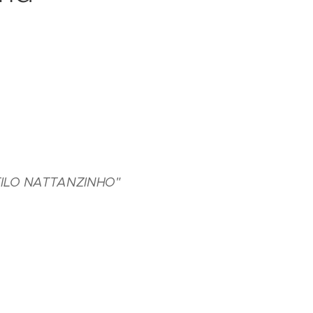
ESTILO NATTANZINHO"