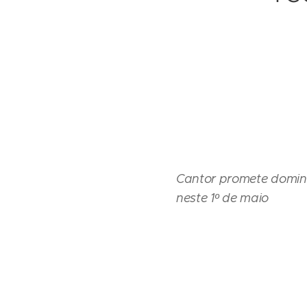
Cantor promete domin
neste 1º de maio