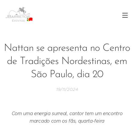
Nattan se apresenta no Centro
de Tradições Nordestinas, em
São Paulo, dia 20
19/11/2024
Com uma energia surreal, cantor tem um encontro
marcado com os fãs, quarta-feira