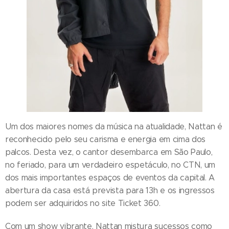
Um dos maiores nomes da música na atualidade, Nattan é
reconhecido pelo seu carisma e energia em cima dos
palcos. Desta vez, o cantor desembarca em São Paulo,
no feriado, para um verdadeiro espetáculo, no CTN, um
dos mais importantes espaços de eventos da capital. A
abertura da casa está prevista para 13h e os ingressos
podem ser adquiridos no site Ticket 360.
Com um show vibrante, Nattan mistura sucessos como