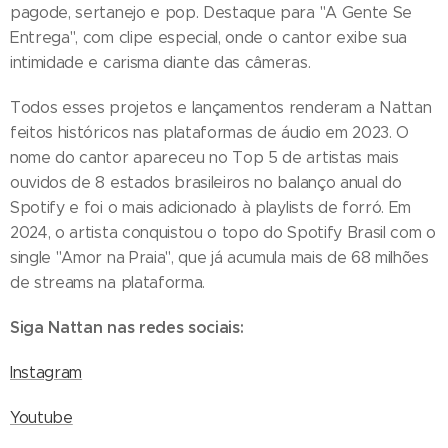
pagode, sertanejo e pop. Destaque para "A Gente Se
Entrega", com clipe especial, onde o cantor exibe sua
intimidade e carisma diante das câmeras.
Todos esses projetos e lançamentos renderam a Nattan
feitos históricos nas plataformas de áudio em 2023. O
nome do cantor apareceu no Top 5 de artistas mais
ouvidos de 8 estados brasileiros no balanço anual do
Spotify e foi o mais adicionado à playlists de forró. Em
2024, o artista conquistou o topo do Spotify Brasil com o
single "Amor na Praia", que já acumula mais de 68 milhões
de streams na plataforma.
Siga Nattan nas redes sociais:
Instagram
Youtube