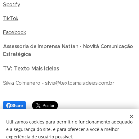
Spotify
TikTok
Facebook
Assessoria de imprensa Nattan - Novità Comunicação
Estratégica
TV: Texto Mais Ideias
Silvia Colmenero - silvia@textosmaisideias.com.br
Share
Utilizamos cookies para permitir o funcionamento adequado
e a segurança do site, e para oferecer a você a melhor
experiência de usuário possível.