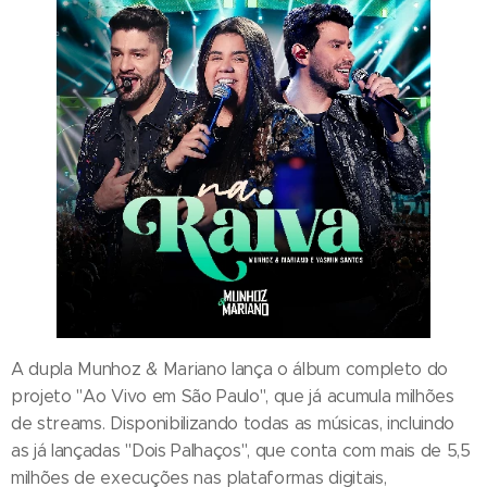
A dupla Munhoz & Mariano lança o álbum completo do
projeto "Ao Vivo em São Paulo", que já acumula milhões
de streams. Disponibilizando todas as músicas, incluindo
as já lançadas "Dois Palhaços", que conta com mais de 5,5
milhões de execuções nas plataformas digitais,