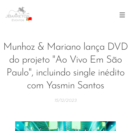
Munhoz & Mariano lança DVD
do projeto "Ao Vivo Em São
Paulo", incluindo single inédito
com Yasmin Santos
15/12/2023