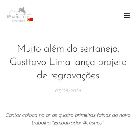
Muito além do sertanejo,
Gusttavo Lima lança projeto
de regravações
07/08/2024
Cantor coloca no ar as quatro primeiras faixas do novo
trabalho "Embaixador Acústico"