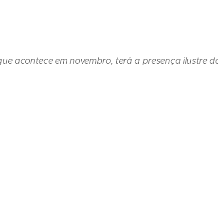
, que acontece em novembro, terá a presença ilustre d