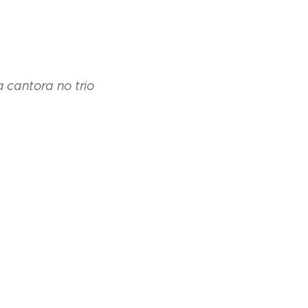
a cantora no trio