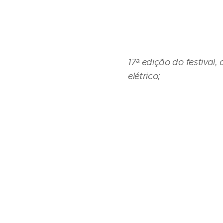
17ª edição do festival
elétrico;