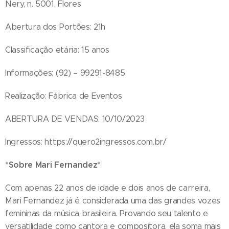
Nery, n. 5001, Flores
Abertura dos Portões: 21h
Classificação etária: 15 anos
Informações: (92) – 99291-8485
Realização: Fábrica de Eventos
ABERTURA DE VENDAS: 10/10/2023
Ingressos: https://quero2ingressos.com.br/
*Sobre Mari Fernandez*
Com apenas 22 anos de idade e dois anos de carreira,
Mari Fernandez já é considerada uma das grandes vozes
femininas da música brasileira. Provando seu talento e
versatilidade como cantora e compositora, ela soma mais