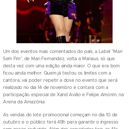
Um dos eventos mais comentados do país, a Label "Mari
Sem Fim", de Mari Fernandez, volta a Manaus, só que
desta vez com uma edição ainda maior. O que era bom
ficou ainda melhor. Quem já testou os limites com a
cantora, vai poder repetir a dose no evento que será
realizado no dia 14 de novembro e contará com a
participação especial de Xand Avião e Felipe Amorim, na
Arena da Amazônia.
As vendas do lote promocional começam no dia 10 de
outubro e o público terá 48h para garantir o ingresso