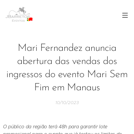
Mari Fernandez anuncia
abertura das vendas dos
ingressos do evento Mari Sem
Fim em Manaus
10/10/2023
O público da região terá 48h para garantir lote