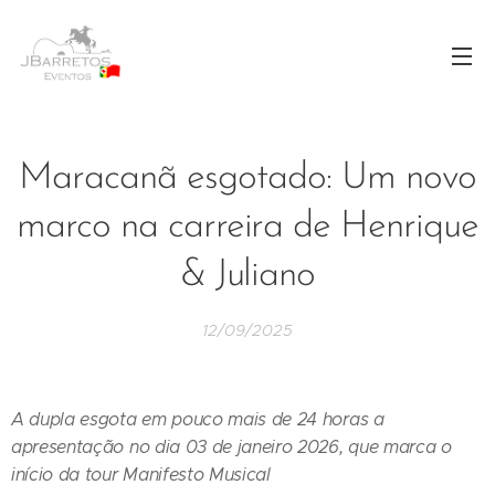
Maracanã esgotado: Um novo
marco na carreira de Henrique
& Juliano
12/09/2025
A dupla esgota em pouco mais de 24 horas a
apresentação no dia 03 de janeiro 2026, que marca o
início da tour Manifesto Musical