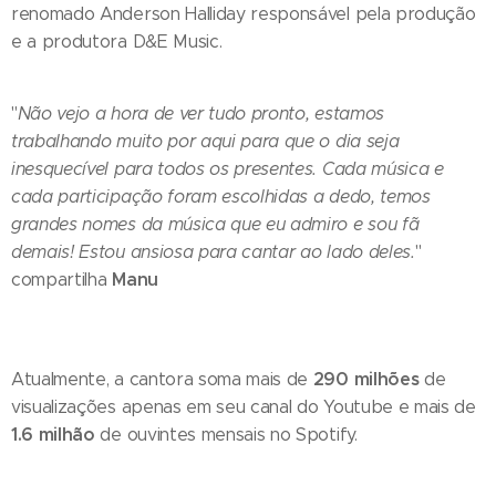
renomado Anderson Halliday responsável pela produção
e a produtora D&E Music.
"
Não vejo a hora de ver tudo pronto, estamos
trabalhando muito por aqui para que o dia seja
inesquecível para todos os presentes. Cada música e
cada participação foram escolhidas a dedo, temos
grandes nomes da música que eu admiro e sou fã
demais! Estou ansiosa para cantar ao lado deles.
"
Manu
compartilha
290 milhões
Atualmente, a cantora soma mais de
de
visualizações apenas em seu canal do Youtube e mais de
1.6 milhão
de ouvintes mensais no Spotify.