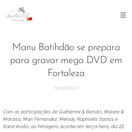
Manu Batihdão se prepara
para gravar mega DVD em
Fortaleza
14/08/2023
Com as participações de Guilherme & Benuto, Maiara &
Maraisa, Mari Fernandez, Melody, Raphaela Santos e
Xand Avião, as filmagens acontecem terça-feira, dia 22