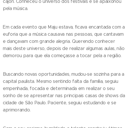
cajon. Conheceu o universo dos festivais e se apaixonou
pela música.
Em cada evento que Maju estava, ficava encantada com a
euforia que a música causava nas pessoas, que cantavam
e dançavam com grande alegria. Querendo conhecer
mais deste universo, depois de realizar algumas aulas, não
demorou para que ela começasse a tocar pela a região.
Buscando novas oportunidades, mudou-se sozinha para a
capital paulista. Mesmo sentindo falta da família, seguiu
empenhada, focada e determinada em realizar o seu
sonho de se apresentar nas principais casas de shows da
cidade de São Paulo. Paciente, seguiu estudando e se
aprimorando.