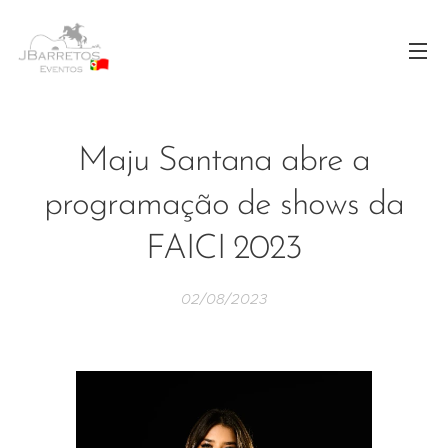
Maju Santana abre a
programação de shows da
FAICI 2023
02/08/2023