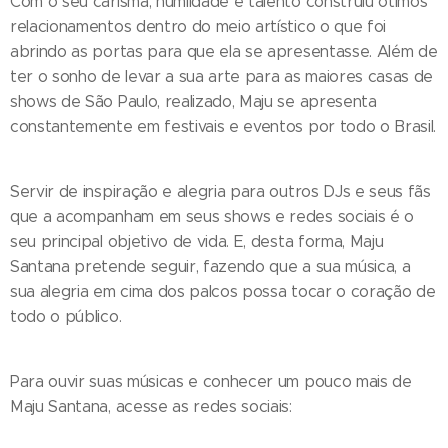
Com o seu carisma, humildade e talento construiu ótimos
relacionamentos dentro do meio artístico o que foi
abrindo as portas para que ela se apresentasse. Além de
ter o sonho de levar a sua arte para as maiores casas de
shows de São Paulo, realizado, Maju se apresenta
constantemente em festivais e eventos por todo o Brasil.
Servir de inspiração e alegria para outros DJs e seus fãs
que a acompanham em seus shows e redes sociais é o
seu principal objetivo de vida. E, desta forma, Maju
Santana pretende seguir, fazendo que a sua música, a
sua alegria em cima dos palcos possa tocar o coração de
todo o público.
Para ouvir suas músicas e conhecer um pouco mais de
Maju Santana, acesse as redes sociais: