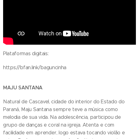
Plataformas digitais:
https://bfan.link/baguncinha
MAJU SANTANA
Natural de Cascavel, cidade do interior do Estado do
Paraná, Maju Santana sempre teve a música como
melodia de sua vida. Na adolescência, participou de
grupo de danças e coral na igreja. Atenta e com
facilidade em aprender, logo estava tocando violão e