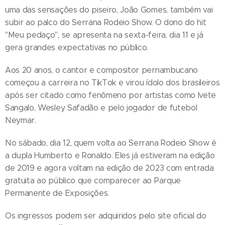
uma das sensações do piseiro, João Gomes, também vai
subir ao palco do Serrana Rodeio Show. O dono do hit
"Meu pedaço", se apresenta na sexta-feira, dia 11 e já
gera grandes expectativas no público.
Aos 20 anos, o cantor e compositor pernambucano
começou a carreira no TikTok e virou ídolo dos brasileiros
após ser citado como fenômeno por artistas como Ivete
Sangalo, Wesley Safadão e pelo jogador de futebol
Neymar.
No sábado, dia 12, quem volta ao Serrana Rodeio Show é
a dupla Humberto e Ronaldo. Eles já estiveram na edição
de 2019 e agora voltam na edição de 2023 com entrada
gratuita ao público que comparecer ao Parque
Permanente de Exposições.
Os ingressos podem ser adquiridos pelo site oficial do