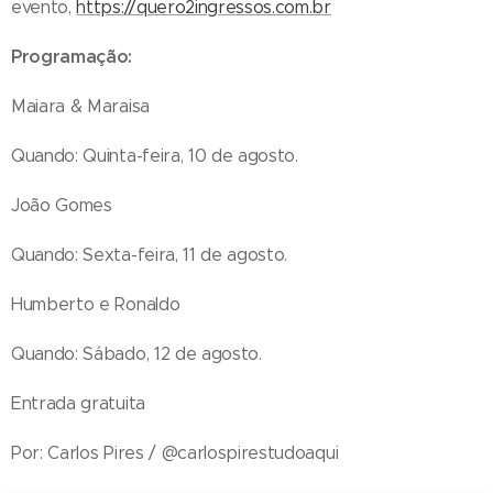
evento,
https://quero2ingressos.com.br
Programação:
Maiara & Maraisa
Quando: Quinta-feira, 10 de agosto.
João Gomes
Quando: Sexta-feira, 11 de agosto.
Humberto e Ronaldo
Quando: Sábado, 12 de agosto.
Entrada gratuita
Por: Carlos Pires / @carlospirestudoaqui