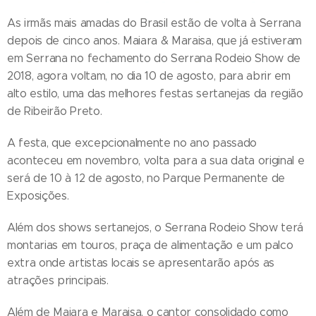
As irmãs mais amadas do Brasil estão de volta à Serrana
depois de cinco anos. Maiara & Maraisa, que já estiveram
em Serrana no fechamento do Serrana Rodeio Show de
2018, agora voltam, no dia 10 de agosto, para abrir em
alto estilo, uma das melhores festas sertanejas da região
de Ribeirão Preto.
A festa, que excepcionalmente no ano passado
aconteceu em novembro, volta para a sua data original e
será de 10 à 12 de agosto, no Parque Permanente de
Exposições.
Além dos shows sertanejos, o Serrana Rodeio Show terá
montarias em touros, praça de alimentação e um palco
extra onde artistas locais se apresentarão após as
atrações principais.
Além de Maiara e Maraisa, o cantor consolidado como