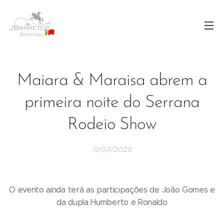
Maiara & Maraisa abrem a
primeira noite do Serrana
Rodeio Show
11/07/2023
O evento ainda terá as participações de João Gomes e
da dupla Humberto e Ronaldo