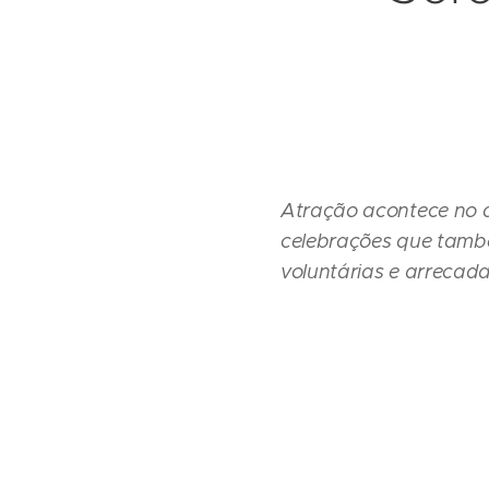
Atração acontece no di
celebrações que tamb
voluntárias e arrecada